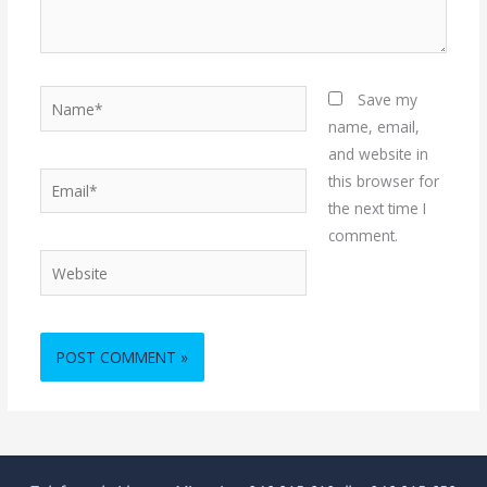
Name*
Save my
name, email,
and website in
Email*
this browser for
the next time I
comment.
Website